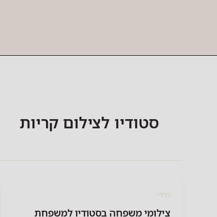
ילוג
תוכן
סטודיו לצילום קריות
כללי
צילומי משפחה בסטודיו למשפחת