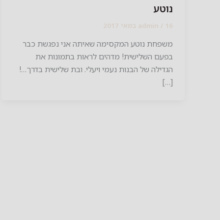
נוטע
16 במאי 2017
/
admin
משפחת נוטע המקסימה שאיתה אני נפגשת כבר
בפעם השלישית! מדהים לראות בתמונות את
הגדילה של הבנות נעמי ויעלי. ובת שלישית בדרך…!
[…]