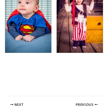
NEXT
PREVIOUS